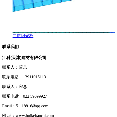
二层阳光板
联系我们
汇科(天津)建材有限公司
联系人：董总
联系电话：13911015113
联系人：宋总
联系电话：022 59699927
Email：51118816@qq.com
网 址：www.huikebancai.com