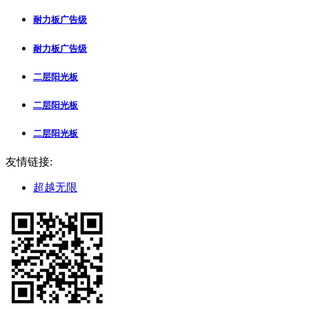
耐力板广告级
耐力板广告级
二层阳光板
二层阳光板
二层阳光板
友情链接:
超越无限