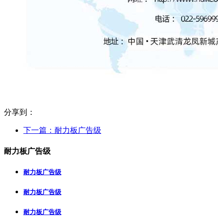
分享到：
下一篇：
耐力板广告级
耐力板广告级
耐力板广告级
耐力板广告级
耐力板广告级