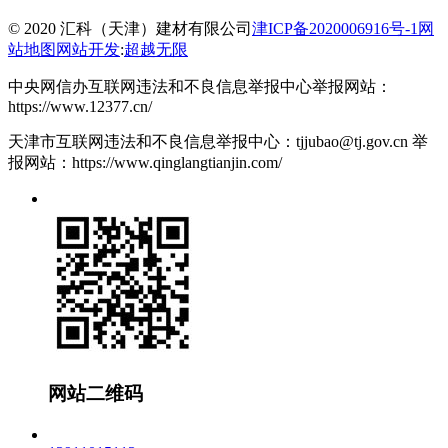
© 2020 汇科（天津）建材有限公司
津ICP备2020006916号-1
网
站地图
网站开发
:
超越无限
中央网信办互联网违法和不良信息举报中心举报网站：
https://www.12377.cn/
天津市互联网违法和不良信息举报中心：tjjubao@tj.gov.cn 举
报网站：https://www.qinglangtianjin.com/
网站二维码