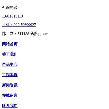
咨询热线:
13911015113
手机：022 59699927
邮 箱：51118816@qq.com
网站首页
关于我们
产品中心
工程案例
新闻资讯
在线留言
联系我们