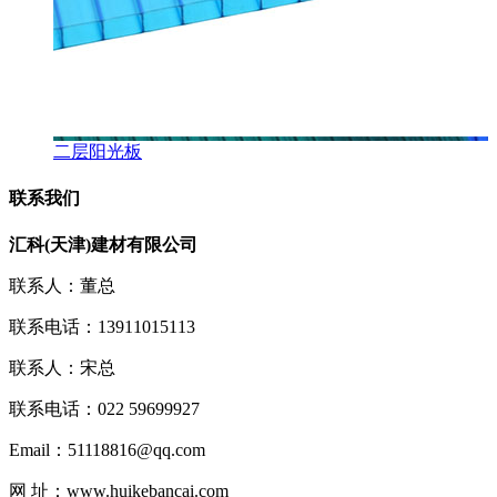
二层阳光板
联系我们
汇科(天津)建材有限公司
联系人：董总
联系电话：13911015113
联系人：宋总
联系电话：022 59699927
Email：51118816@qq.com
网 址：www.huikebancai.com