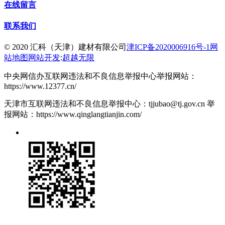
在线留言
联系我们
© 2020 汇科（天津）建材有限公司
津ICP备2020006916号-1
网
站地图
网站开发
:
超越无限
中央网信办互联网违法和不良信息举报中心举报网站：
https://www.12377.cn/
天津市互联网违法和不良信息举报中心：tjjubao@tj.gov.cn 举
报网站：https://www.qinglangtianjin.com/