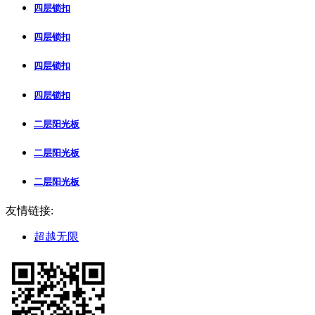
四层锁扣
四层锁扣
四层锁扣
四层锁扣
二层阳光板
二层阳光板
二层阳光板
友情链接:
超越无限