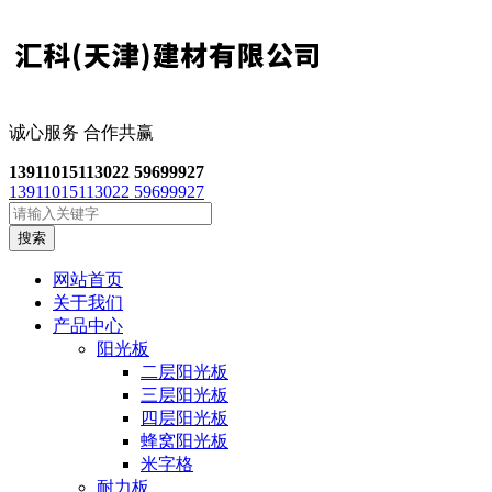
诚心服务 合作共
赢
13911015113
022 59699927
13911015113
022 59699927
搜索
网站首页
关于我们
产品中心
阳光板
二层阳光板
三层阳光板
四层阳光板
蜂窝阳光板
米字格
耐力板