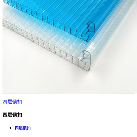
四层锁扣
四层锁扣
四层锁扣