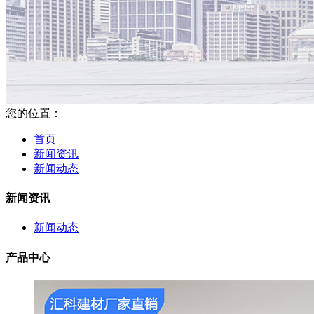
您的位置：
首页
新闻资讯
新闻动态
新闻资讯
新闻动态
产品中心