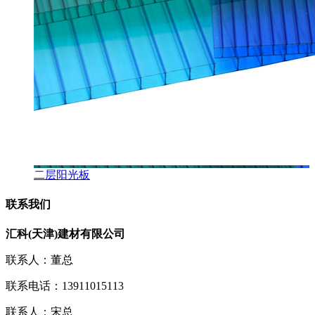
二层阳光板
联系我们
汇科(天津)建材有限公司
联系人：董总
联系电话：13911015113
联系人：宋总