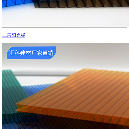
二层阳光板