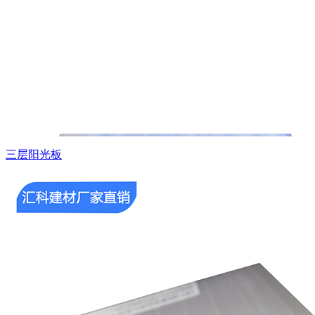
三层阳光板