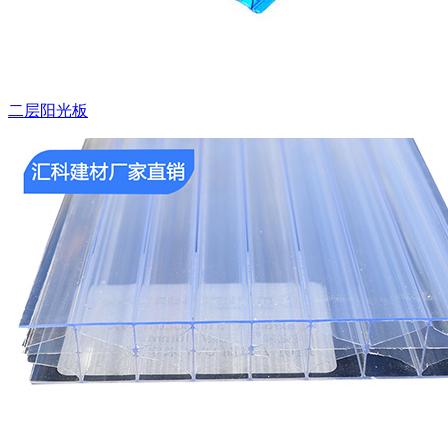
二层阳光板