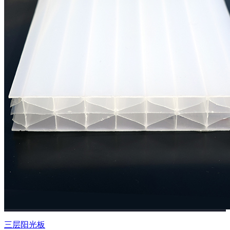
三层阳光板