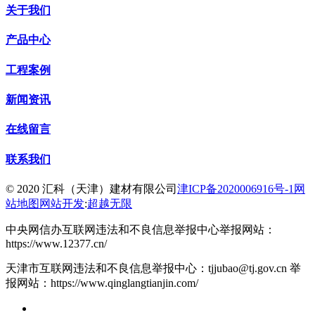
关于我们
产品中心
工程案例
新闻资讯
在线留言
联系我们
© 2020 汇科（天津）建材有限公司
津ICP备2020006916号-1
网
站地图
网站开发
:
超越无限
中央网信办互联网违法和不良信息举报中心举报网站：
https://www.12377.cn/
天津市互联网违法和不良信息举报中心：tjjubao@tj.gov.cn 举
报网站：https://www.qinglangtianjin.com/