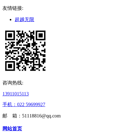
友情链接:
超越无限
咨询热线:
13911015113
手机：022 59699927
邮 箱：51118816@qq.com
网站首页