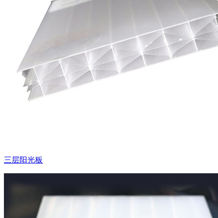
三层阳光板