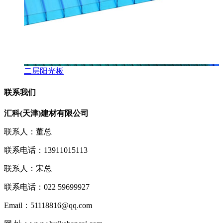
二层阳光板
联系我们
汇科(天津)建材有限公司
联系人：董总
联系电话：13911015113
联系人：宋总
联系电话：022 59699927
Email：51118816@qq.com