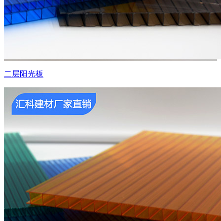
二层阳光板