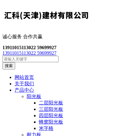
诚心服务 合作共
赢
13911015113
022 59699927
13911015113
022 59699927
搜索
网站首页
关于我们
产品中心
阳光板
二层阳光板
三层阳光板
四层阳光板
蜂窝阳光板
米字格
耐力板