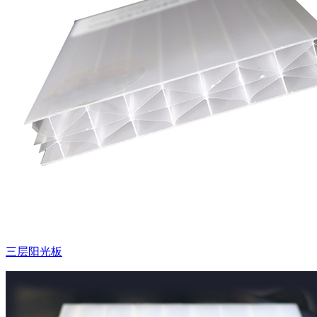
三层阳光板